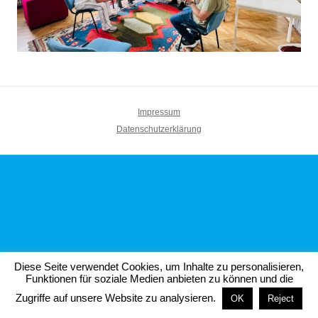
Impressum
Datenschutzerklärung
Diese Seite verwendet Cookies, um Inhalte zu personalisieren,
Funktionen für soziale Medien anbieten zu können und die
Zugriffe auf unsere Website zu analysieren.
OK
Reject